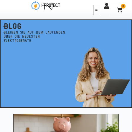
0
Blog
Bleiben sie auf dem laufenden
über die neuesten
Elektrogeräte