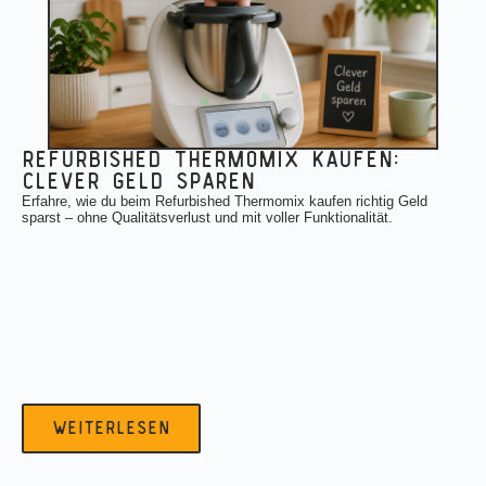
refurbished thermomix kaufen:
clever geld sparen
Erfahre, wie du beim Refurbished Thermomix kaufen richtig Geld
sparst – ohne Qualitätsverlust und mit voller Funktionalität.
weiterlesen