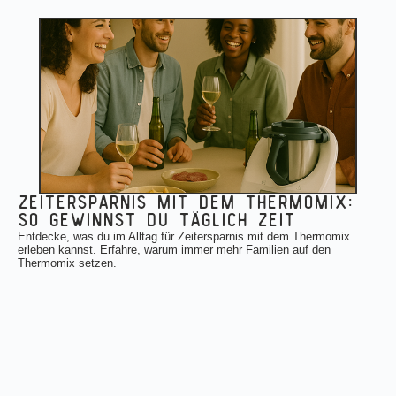
zeitersparnis mit dem thermomix:
so gewinnst du täglich zeit
Entdecke, was du im Alltag für Zeitersparnis mit dem Thermomix
erleben kannst. Erfahre, warum immer mehr Familien auf den
Thermomix setzen.