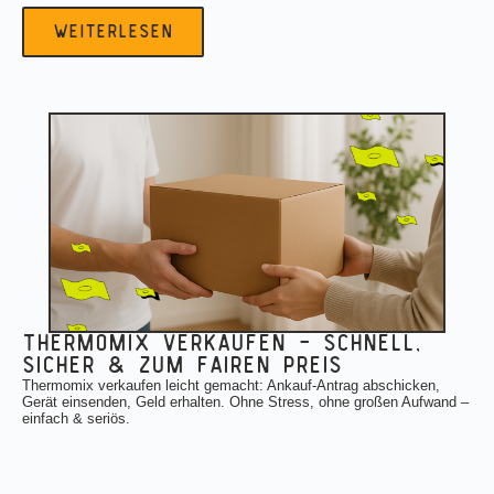
weiterlesen
thermomix verkaufen — schnell,
sicher & zum fairen preis
Thermomix verkaufen leicht gemacht: Ankauf-Antrag abschicken,
Gerät einsenden, Geld erhalten. Ohne Stress, ohne großen Aufwand –
einfach & seriös.