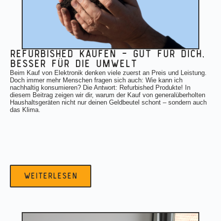
refurbished kaufen — gut für dich,
besser für die umwelt
Beim Kauf von Elektronik denken viele zuerst an Preis und Leistung.
Doch immer mehr Menschen fragen sich auch: Wie kann ich
nachhaltig konsumieren? Die Antwort: Refurbished Produkte! In
diesem Beitrag zeigen wir dir, warum der Kauf von generalüberholten
Haushaltsgeräten nicht nur deinen Geldbeutel schont – sondern auch
das Klima.
weiterlesen