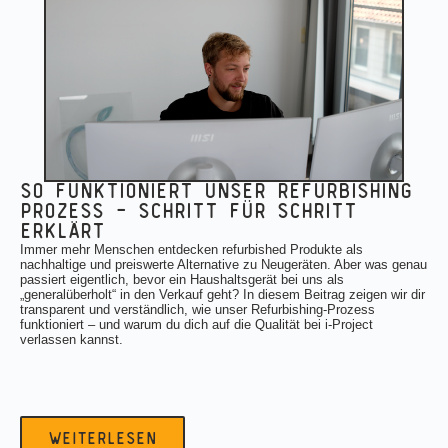
so funktioniert unser refurbishing
prozess — schritt für schritt
erklärt
Immer mehr Menschen entdecken refurbished Produkte als
nachhaltige und preiswerte Alternative zu Neugeräten. Aber was genau
passiert eigentlich, bevor ein Haushaltsgerät bei uns als
„generalüberholt“ in den Verkauf geht? In diesem Beitrag zeigen wir dir
transparent und verständlich, wie unser Refurbishing-Prozess
funktioniert – und warum du dich auf die Qualität bei i-Project
verlassen kannst.
weiterlesen