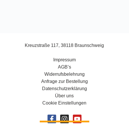
Kreuzstraße 117, 38118 Braunschweig
Impressum
AGB’s
Widerrufsbelehrung
Anfrage zur Bestellung
Datenschutzerklärung
Über uns
Cookie Einstellungen