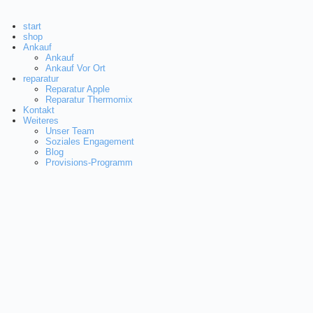
start
shop
Ankauf
Ankauf
Ankauf Vor Ort
reparatur
Reparatur Apple
Reparatur Thermomix
Kontakt
Weiteres
Unser Team
Soziales Engagement
Blog
Provisions-Programm