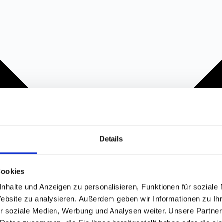
Details
Cookies
nhalte und Anzeigen zu personalisieren, Funktionen für soziale
Website zu analysieren. Außerdem geben wir Informationen zu I
r soziale Medien, Werbung und Analysen weiter. Unsere Partner