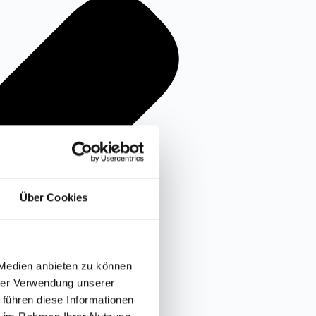
Über Cookies
 Medien anbieten zu können
hrer Verwendung unserer
 führen diese Informationen