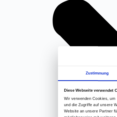
Zustimmung
Diese Webseite verwendet 
Wir verwenden Cookies, um I
und die Zugriffe auf unsere 
Website an unsere Partner fü